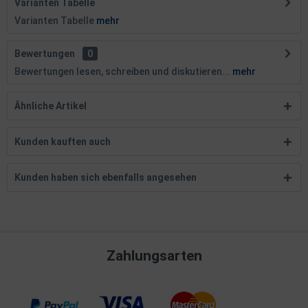
Varianten Tabelle
Varianten Tabelle
mehr
Bewertungen
0
Bewertungen lesen, schreiben und diskutieren...
mehr
Ähnliche Artikel
Kunden kauften auch
Kunden haben sich ebenfalls angesehen
Zahlungsarten