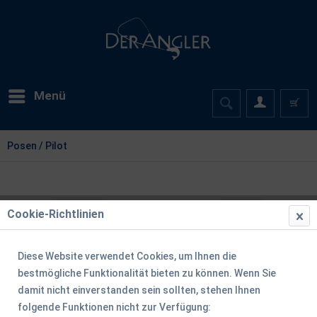
Menü
Posen / Pilot
Cookie-Richtlinien
Diese Website verwendet Cookies, um Ihnen die
bestmögliche Funktionalität bieten zu können. Wenn Sie
damit nicht einverstanden sein sollten, stehen Ihnen
folgende Funktionen nicht zur Verfügung: