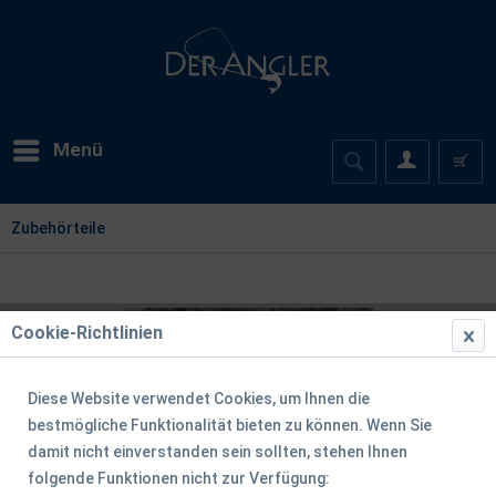
Menü
Zubehörteile
Cookie-Richtlinien
Diese Website verwendet Cookies, um Ihnen die
bestmögliche Funktionalität bieten zu können. Wenn Sie
damit nicht einverstanden sein sollten, stehen Ihnen
folgende Funktionen nicht zur Verfügung: