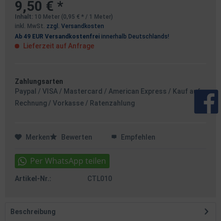
9,50 € *
Inhalt:
10 Meter (0,95 € * / 1 Meter)
inkl. MwSt.
zzgl. Versandkosten
Ab 49 EUR Versandkostenfrei
innerhalb Deutschlands!
Lieferzeit auf Anfrage
Zahlungsarten
Paypal / VISA / Mastercard / American Express / Kauf auf
Rechnung / Vorkasse / Ratenzahlung
Merken
Bewerten
Empfehlen
Artikel-Nr.:
CTL010
Beschreibung