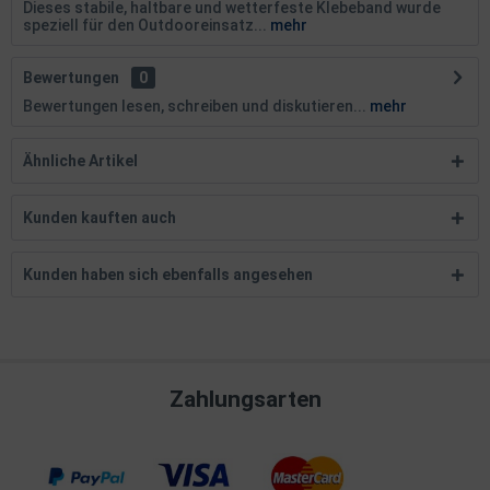
Dieses stabile, haltbare und wetterfeste Klebeband wurde
speziell für den Outdooreinsatz...
mehr
Bewertungen
0
Bewertungen lesen, schreiben und diskutieren...
mehr
Ähnliche Artikel
Kunden kauften auch
Kunden haben sich ebenfalls angesehen
Zahlungsarten