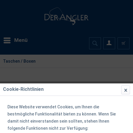
Menü
Taschen / Boxen
Cookie-Richtlinien
Diese Website verwendet Cookies, um Ihnen die
bestmögliche Funktionalität bieten zu können. Wenn Sie
damit nicht einverstanden sein sollten, stehen Ihnen
folgende Funktionen nicht zur Verfügung: