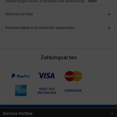
Bewertungen lesen, schreiben und diskutieren...
mehr
Ähnliche Artikel
Kunden haben sich ebenfalls angesehen
Zahlungsarten
Service Hotline