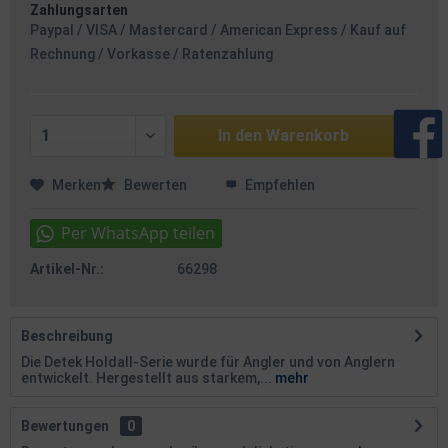
Zahlungsarten
Paypal / VISA / Mastercard / American Express / Kauf auf
Rechnung / Vorkasse / Ratenzahlung
In den
Warenkorb
Merken
Bewerten
Empfehlen
Artikel-Nr.:
66298
Beschreibung
Die Detek Holdall-Serie wurde für Angler und von Anglern
entwickelt. Hergestellt aus starkem,...
mehr
Bewertungen
0