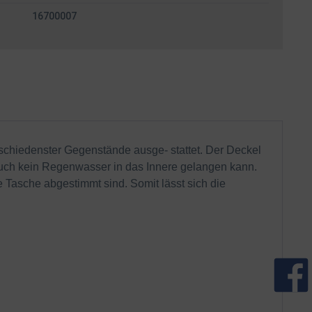
16700007
schiedenster Gegenstände ausge- stattet. Der Deckel
 auch kein Regenwasser in das Innere gelangen kann.
e Tasche abgestimmt sind. Somit lässt sich die