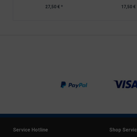
27,50 € *
17,50 € 
Service Hotline
Shop Servi