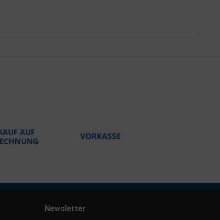
Newsletter