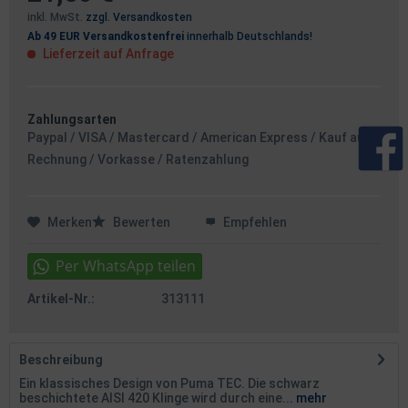
inkl. MwSt.
zzgl. Versandkosten
Ab 49 EUR Versandkostenfrei
innerhalb Deutschlands!
Lieferzeit auf Anfrage
Zahlungsarten
Paypal / VISA / Mastercard / American Express / Kauf auf
Rechnung / Vorkasse / Ratenzahlung
Merken
Bewerten
Empfehlen
Artikel-Nr.:
313111
Beschreibung
Ein klassisches Design von Puma TEC. Die schwarz
beschichtete AISI 420 Klinge wird durch eine...
mehr