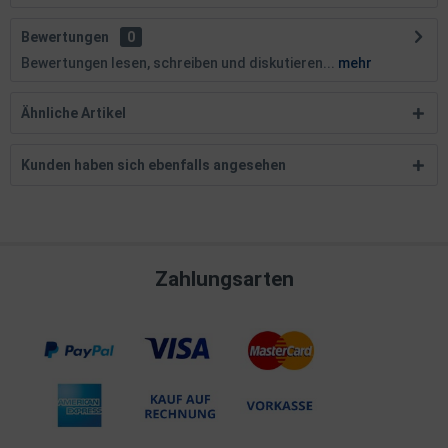
Bewertungen
0
Bewertungen lesen, schreiben und diskutieren...
mehr
Ähnliche Artikel
Kunden haben sich ebenfalls angesehen
Zahlungsarten