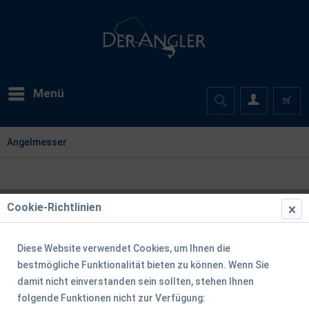
Menü
Angelmesser
Cookie-Richtlinien
Diese Website verwendet Cookies, um Ihnen die
bestmögliche Funktionalität bieten zu können. Wenn Sie
damit nicht einverstanden sein sollten, stehen Ihnen
folgende Funktionen nicht zur Verfügung: