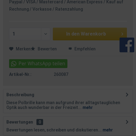
Paypal / VISA / Mastercard / American Express / Kauf auf
Rechnung / Vorkasse / Ratenzahlung
In den
Warenkorb
Merken
Bewerten
Empfehlen
Artikel-Nr.:
260087
Beschreibung
Diese Polbrille kann man aufgrund ihrer alltagstauglichen
Optik auch wunderbar in der Freizeit...
mehr
Bewertungen
0
Bewertungen lesen, schreiben und diskutieren...
mehr