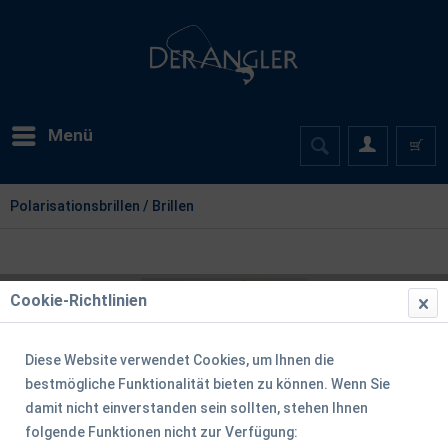
Menü
Polarisationsbrillen / Brillen
Cookie-Richtlinien
Diese Website verwendet Cookies, um Ihnen die
bestmögliche Funktionalität bieten zu können. Wenn Sie
damit nicht einverstanden sein sollten, stehen Ihnen
folgende Funktionen nicht zur Verfügung: