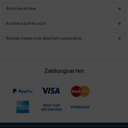
Ähnliche Artikel
Kunden kauften auch
Kunden haben sich ebenfalls angesehen
Zahlungsarten