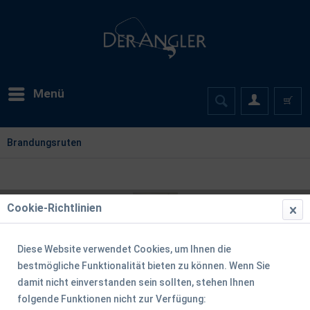
Menü
Brandungsruten
Cookie-Richtlinien
Diese Website verwendet Cookies, um Ihnen die
bestmögliche Funktionalität bieten zu können. Wenn Sie
damit nicht einverstanden sein sollten, stehen Ihnen
folgende Funktionen nicht zur Verfügung: