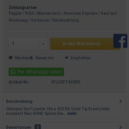
Zahlungsarten
Paypal / VISA / Mastercard / American Express / Kauf auf
Rechnung / Vorkasse / Ratenzahlung
In den
Warenkorb
Merken
Bewerten
Empfehlen
Artikel-Nr.:
SFLUSFT425BX
Beschreibung
Shimano Surf Leader Ultra 425 BX Solid Tip Ersatzteile
komplett Neu OHNE Spitze Die...
mehr
Bewertungen
0