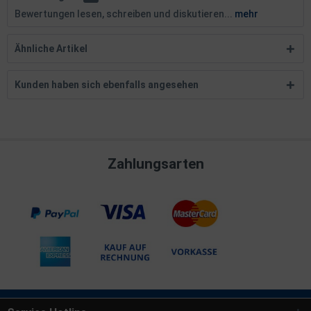
Bewertungen lesen, schreiben und diskutieren...
mehr
Ähnliche Artikel
Kunden haben sich ebenfalls angesehen
Zahlungsarten