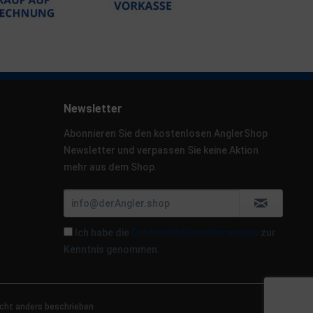
Newsletter
Abonnieren Sie den kostenlosen AnglerShop
Newsletter und verpassen Sie keine Aktion
mehr aus dem Shop.
Ich habe die
Datenschutzbestimmungen
zur
Kenntnis genommen.
cht anders beschrieben