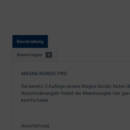
Beschreibung
Bewertungen
0
MAGNA NORDIC PRO
Die bereits 3.Auflage unsere Magna Nordic Ruten ü
Naturköderangeln finded der Meeresangler hier gar
komfortabel.
Ausstattung: