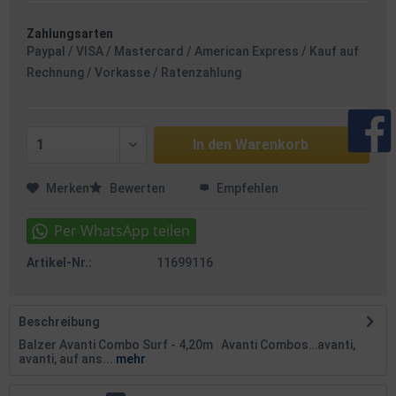
Zahlungsarten
Paypal / VISA / Mastercard / American Express / Kauf auf
Rechnung / Vorkasse / Ratenzahlung
In den
Warenkorb
Merken
Bewerten
Empfehlen
Artikel-Nr.:
11699116
Beschreibung
Balzer Avanti Combo Surf - 4,20m Avanti Combos…avanti,
avanti, auf ans...
mehr