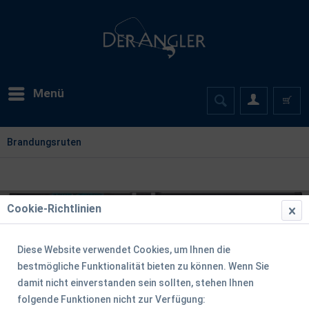
Menü
Brandungsruten
Cookie-Richtlinien
Diese Website verwendet Cookies, um Ihnen die
bestmögliche Funktionalität bieten zu können. Wenn Sie
damit nicht einverstanden sein sollten, stehen Ihnen
folgende Funktionen nicht zur Verfügung: