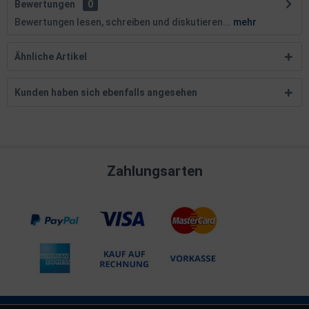
Bewertungen
0
Bewertungen lesen, schreiben und diskutieren...
mehr
Ähnliche Artikel
Kunden haben sich ebenfalls angesehen
Zahlungsarten