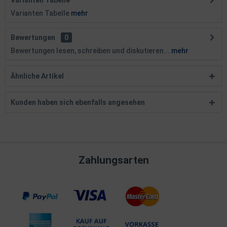
Varianten Tabelle
Varianten Tabelle
mehr
Bewertungen
0
Bewertungen lesen, schreiben und diskutieren...
mehr
Ähnliche Artikel
Kunden haben sich ebenfalls angesehen
Zahlungsarten