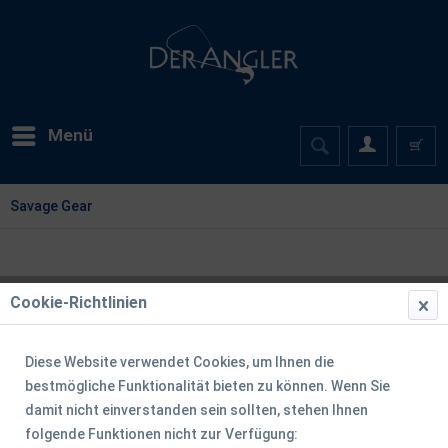
Menü
Savage Gear
Cookie-Richtlinien
Diese Website verwendet Cookies, um Ihnen die
bestmögliche Funktionalität bieten zu können. Wenn Sie
damit nicht einverstanden sein sollten, stehen Ihnen
folgende Funktionen nicht zur Verfügung: