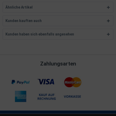
Ähnliche Artikel
Kunden kauften auch
Kunden haben sich ebenfalls angesehen
Zahlungsarten