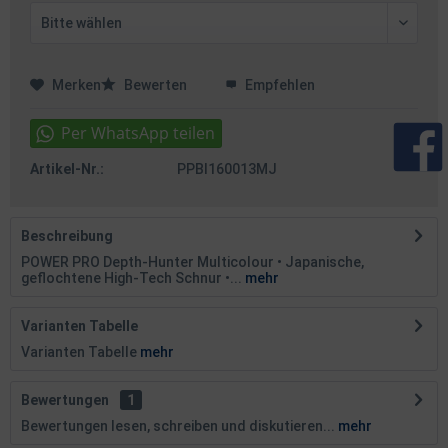
Merken
Bewerten
Empfehlen
Artikel-Nr.:
PPBI160013MJ
Beschreibung
POWER PRO Depth-Hunter Multicolour • Japanische,
geflochtene High-Tech Schnur •...
mehr
Varianten Tabelle
Varianten Tabelle
mehr
Bewertungen
1
Bewertungen lesen, schreiben und diskutieren...
mehr