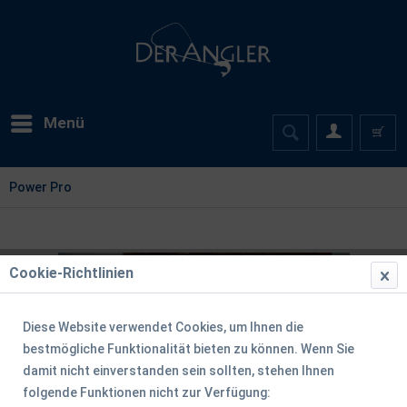
Menü
Power Pro
Cookie-Richtlinien
Diese Website verwendet Cookies, um Ihnen die
bestmögliche Funktionalität bieten zu können. Wenn Sie
damit nicht einverstanden sein sollten, stehen Ihnen
folgende Funktionen nicht zur Verfügung: