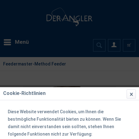
Menü
Feedermaster-Method Feeder
Cookie-Richtlinien
Diese Website verwendet Cookies, um Ihnen die
bestmögliche Funktionalität bieten zu können. Wenn Sie
damit nicht einverstanden sein sollten, stehen Ihnen
folgende Funktionen nicht zur Verfügung: