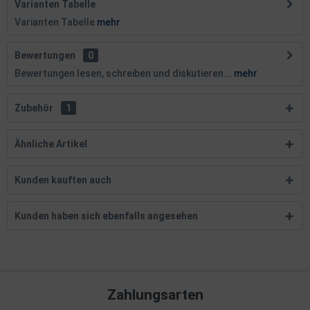
Varianten Tabelle
Varianten Tabelle
mehr
Bewertungen
0
Bewertungen lesen, schreiben und diskutieren...
mehr
Zubehör
1
Ähnliche Artikel
Kunden kauften auch
Kunden haben sich ebenfalls angesehen
Zahlungsarten