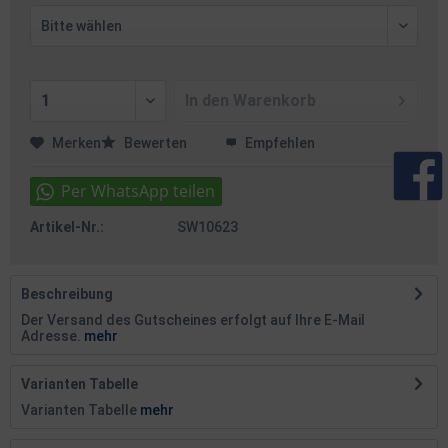
In den
Warenkorb
Merken
Bewerten
Empfehlen
Artikel-Nr.:
SW10623
Beschreibung
Der Versand des Gutscheines erfolgt auf Ihre E-Mail
Adresse.
mehr
Varianten Tabelle
Varianten Tabelle
mehr