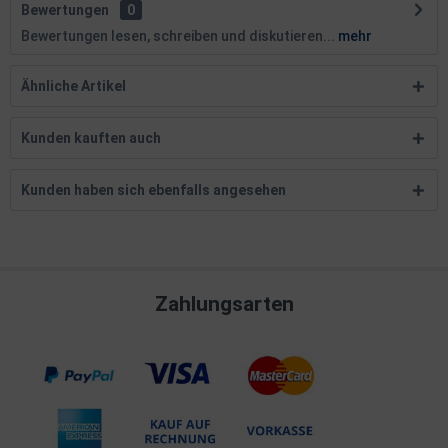
Bewertungen
0
Bewertungen lesen, schreiben und diskutieren...
mehr
Ähnliche Artikel
Kunden kauften auch
Kunden haben sich ebenfalls angesehen
Zahlungsarten