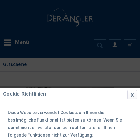
Menü
Gutscheine
Cookie-Richtlinien
Diese Website verwendet Cookies, um Ihnen die
bestmögliche Funktionalität bieten zu können. Wenn Sie
damit nicht einverstanden sein sollten, stehen Ihnen
folgende Funktionen nicht zur Verfügung: