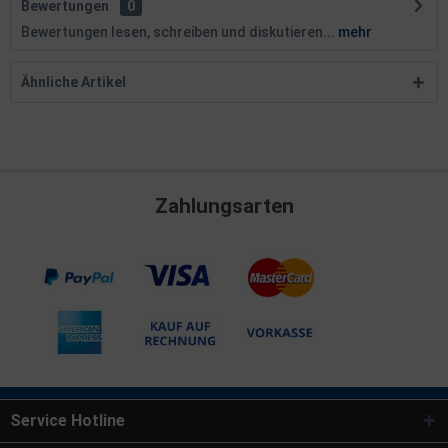
Bewertungen
0
Bewertungen lesen, schreiben und diskutieren...
mehr
Ähnliche Artikel
Zahlungsarten
Service Hotline