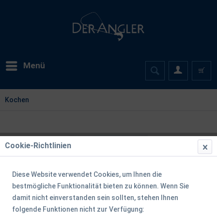
Menü
Kochen
Cookie-Richtlinien
Diese Website verwendet Cookies, um Ihnen die
bestmögliche Funktionalität bieten zu können. Wenn Sie
damit nicht einverstanden sein sollten, stehen Ihnen
folgende Funktionen nicht zur Verfügung: