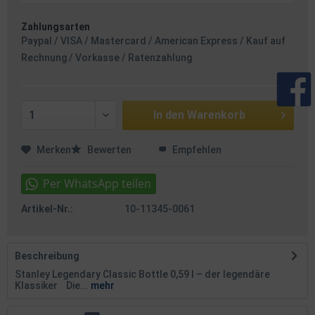
Zahlungsarten
Paypal / VISA / Mastercard / American Express / Kauf auf
Rechnung / Vorkasse / Ratenzahlung
In den
Warenkorb
Merken
Bewerten
Empfehlen
Artikel-Nr.:
10-11345-0061
Beschreibung
Stanley Legendary Classic Bottle 0,59 l – der legendäre
Klassiker Die...
mehr