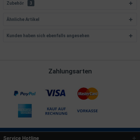
Zubehör
3
Ähnliche Artikel
Kunden haben sich ebenfalls angesehen
Zahlungsarten
Service Hotline