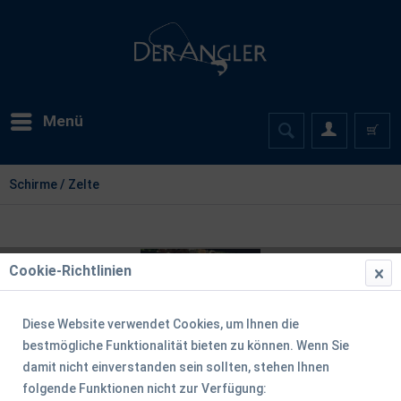
Menü
Schirme / Zelte
Cookie-Richtlinien
Diese Website verwendet Cookies, um Ihnen die
bestmögliche Funktionalität bieten zu können. Wenn Sie
damit nicht einverstanden sein sollten, stehen Ihnen
folgende Funktionen nicht zur Verfügung: