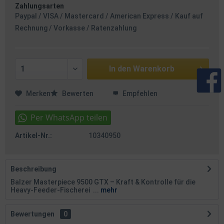
Zahlungsarten
Paypal / VISA / Mastercard / American Express / Kauf auf
Rechnung / Vorkasse / Ratenzahlung
In den
Warenkorb
Merken
Bewerten
Empfehlen
Artikel-Nr.:
10340950
Beschreibung
Balzer Masterpiece 9500 GTX – Kraft & Kontrolle für die
Heavy-Feeder-Fischerei ...
mehr
Bewertungen
0