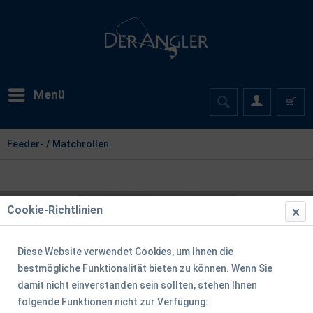
Menü
Feeder- / Matchrollen
Cookie-Richtlinien
Diese Website verwendet Cookies, um Ihnen die
bestmögliche Funktionalität bieten zu können. Wenn Sie
damit nicht einverstanden sein sollten, stehen Ihnen
folgende Funktionen nicht zur Verfügung: