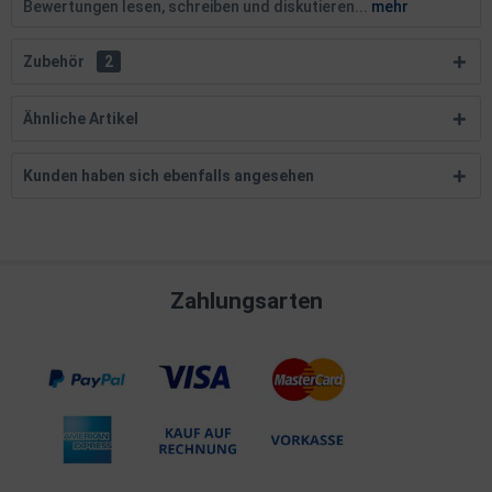
Bewertungen lesen, schreiben und diskutieren...
mehr
Zubehör
2
Ähnliche Artikel
Kunden haben sich ebenfalls angesehen
Zahlungsarten