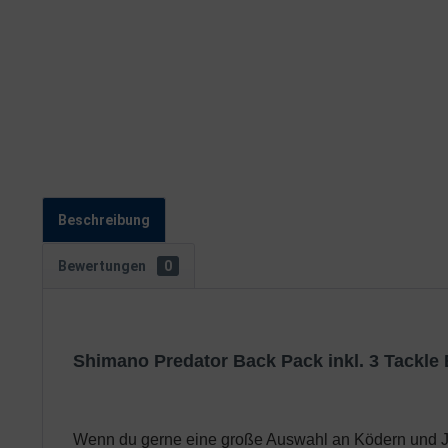
Beschreibung
Bewertungen
0
Shimano Predator Back Pack inkl. 3 Tackle 
Wenn du gerne eine große Auswahl an Ködern und Jig