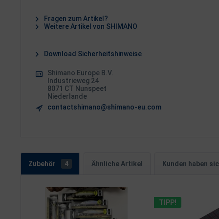
Fragen zum Artikel?
Weitere Artikel von SHIMANO
Download Sicherheitshinweise
Shimano Europe B.V.
Industrieweg 24
8071 CT Nunspeet
Niederlande
contactshimano@shimano-eu.com
Zubehör
4
Ähnliche Artikel
Kunden haben sic
TIPP!