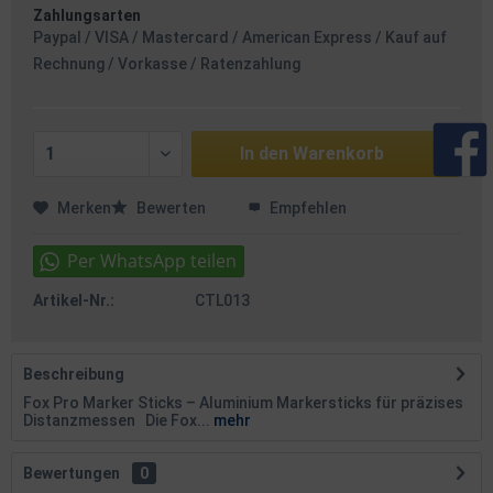
Zahlungsarten
Paypal / VISA / Mastercard / American Express / Kauf auf
Rechnung / Vorkasse / Ratenzahlung
In den
Warenkorb
Merken
Bewerten
Empfehlen
Artikel-Nr.:
CTL013
Beschreibung
Fox Pro Marker Sticks – Aluminium Markersticks für präzises
Distanzmessen Die Fox...
mehr
Bewertungen
0