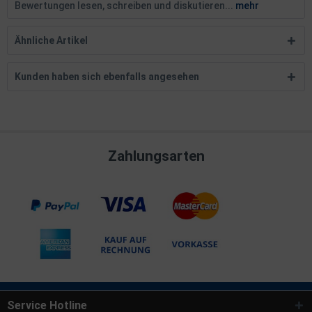
Bewertungen lesen, schreiben und diskutieren...
mehr
Ähnliche Artikel
Kunden haben sich ebenfalls angesehen
Zahlungsarten
Service Hotline