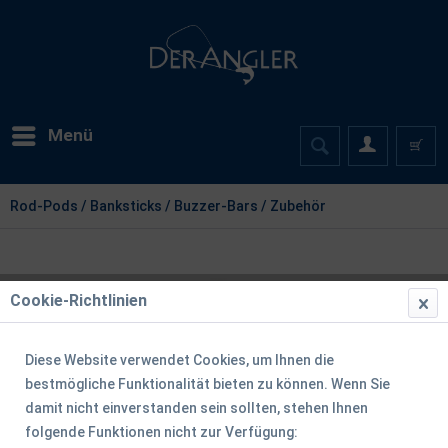
Menü
Rod-Pods / Banksticks / Buzzer-Bars / Zubehör
Cookie-Richtlinien
Diese Website verwendet Cookies, um Ihnen die
bestmögliche Funktionalität bieten zu können. Wenn Sie
damit nicht einverstanden sein sollten, stehen Ihnen
folgende Funktionen nicht zur Verfügung: