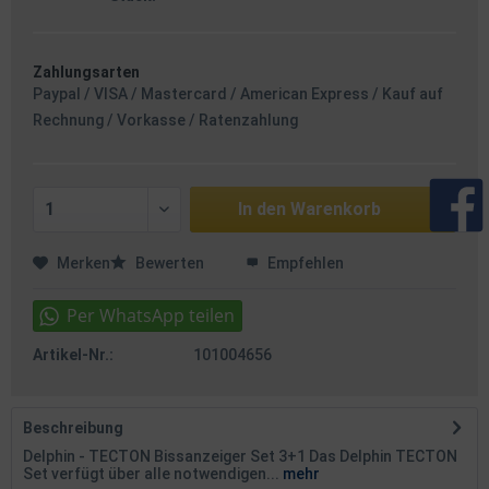
Zahlungsarten
Paypal / VISA / Mastercard / American Express / Kauf auf
Rechnung / Vorkasse / Ratenzahlung
In den
Warenkorb
Merken
Bewerten
Empfehlen
Artikel-Nr.:
101004656
Beschreibung
Delphin - TECTON Bissanzeiger Set 3+1 Das Delphin TECTON
Set verfügt über alle notwendigen...
mehr