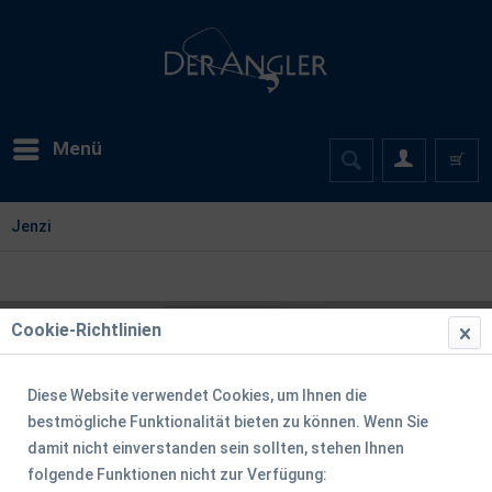
Menü
Jenzi
Cookie-Richtlinien
Diese Website verwendet Cookies, um Ihnen die
bestmögliche Funktionalität bieten zu können. Wenn Sie
damit nicht einverstanden sein sollten, stehen Ihnen
folgende Funktionen nicht zur Verfügung: