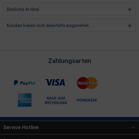
Ähnliche Artikel
Kunden haben sich ebenfalls angesehen
Zahlungsarten
Service Hotline