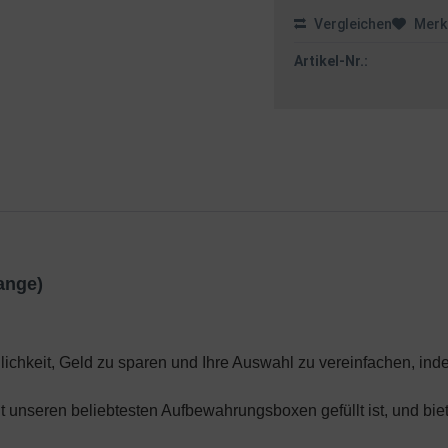
Vergleichen
Merk
Artikel-Nr.:
ange)
lichkeit, Geld zu sparen und Ihre Auswahl zu vereinfachen, inde
it unseren beliebtesten Aufbewahrungsboxen gefüllt ist, und bi