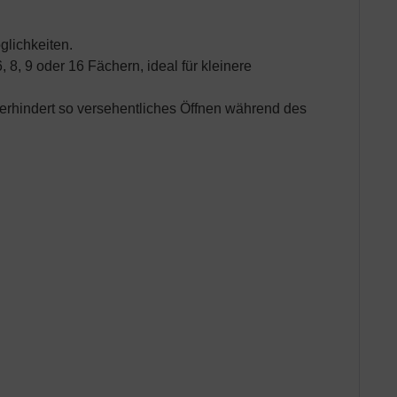
glichkeiten.
 8, 9 oder 16 Fächern, ideal für kleinere
verhindert so versehentliches Öffnen während des