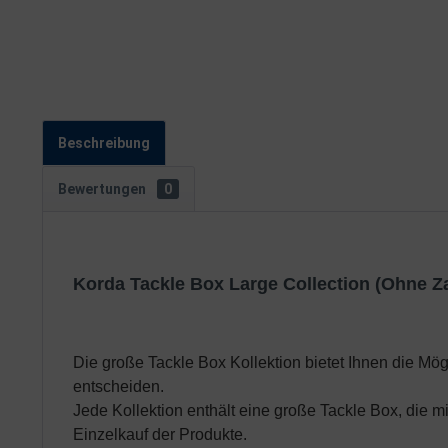
Beschreibung
Bewertungen
0
Korda Tackle Box Large Collection (Ohne Z
Die große Tackle Box Kollektion bietet Ihnen die Mög
entscheiden.
Jede Kollektion enthält eine große Tackle Box, die m
Einzelkauf der Produkte.