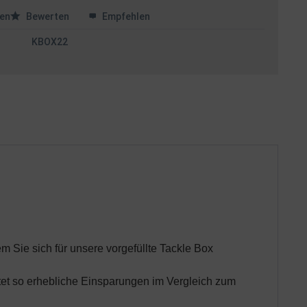
en
Bewerten
Empfehlen
KBOX22
m Sie sich für unsere vorgefüllte Tackle Box
etet so erhebliche Einsparungen im Vergleich zum