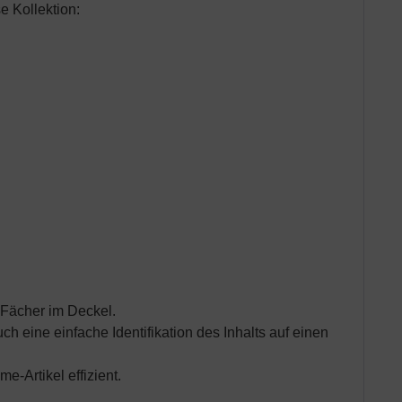
e Kollektion:
 Fächer im Deckel.
h eine einfache Identifikation des Inhalts auf einen
-Artikel effizient.