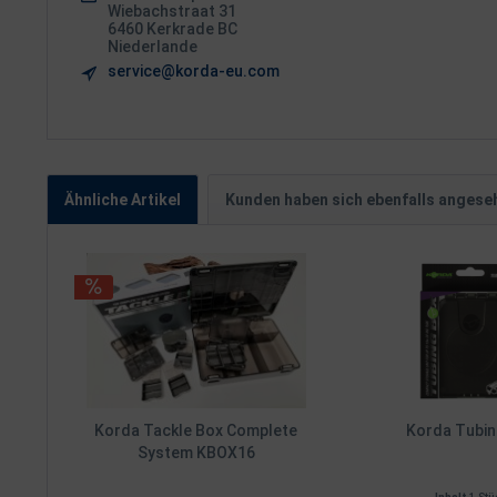
Wiebachstraat 31
6460 Kerkrade BC
Niederlande
service@korda-eu.com
Ähnliche Artikel
Kunden haben sich ebenfalls angese
Korda Tackle Box Complete
Korda Tubin
System KBOX16