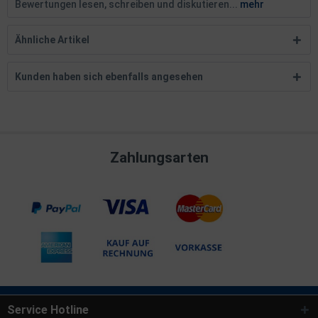
Bewertungen lesen, schreiben und diskutieren...
mehr
Ähnliche Artikel
Kunden haben sich ebenfalls angesehen
Zahlungsarten
Service Hotline