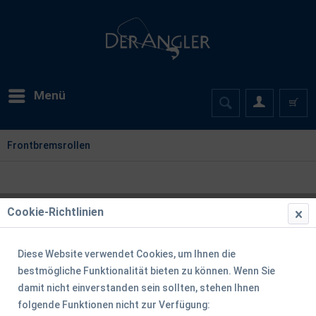
Menü
Frontbremsrollen
Cookie-Richtlinien
Diese Website verwendet Cookies, um Ihnen die
bestmögliche Funktionalität bieten zu können. Wenn Sie
damit nicht einverstanden sein sollten, stehen Ihnen
folgende Funktionen nicht zur Verfügung: