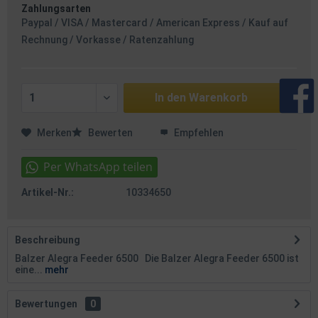
Zahlungsarten
Paypal / VISA / Mastercard / American Express / Kauf auf
Rechnung / Vorkasse / Ratenzahlung
In den
Warenkorb
Merken
Bewerten
Empfehlen
Artikel-Nr.:
10334650
Beschreibung
Balzer Alegra Feeder 6500 Die Balzer Alegra Feeder 6500 ist
eine...
mehr
Bewertungen
0