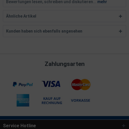
Bewertungen lesen, schreiben und diskutieren...
mehr
Ähnliche Artikel
Kunden haben sich ebenfalls angesehen
Zahlungsarten
Service Hotline