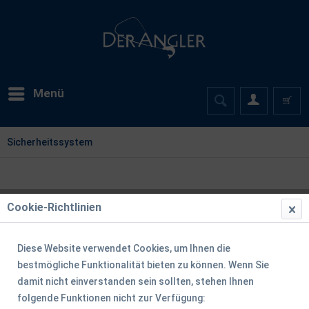
Menü
Sicherheitssystem
Cookie-Richtlinien
Diese Website verwendet Cookies, um Ihnen die
bestmögliche Funktionalität bieten zu können. Wenn Sie
damit nicht einverstanden sein sollten, stehen Ihnen
folgende Funktionen nicht zur Verfügung: