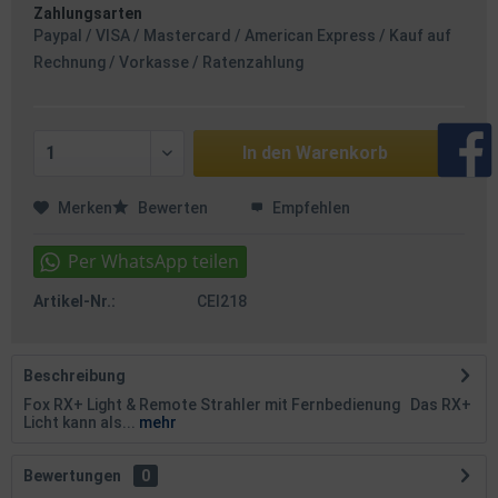
Zahlungsarten
Paypal / VISA / Mastercard / American Express / Kauf auf
Rechnung / Vorkasse / Ratenzahlung
In den
Warenkorb
Merken
Bewerten
Empfehlen
Artikel-Nr.:
CEI218
Beschreibung
Fox RX+ Light & Remote Strahler mit Fernbedienung Das RX+
Licht kann als...
mehr
Bewertungen
0