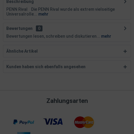
Beschreibung
PENN Rival Die PENN Rival wurde als extrem vielseitige
Universalrolle...
mehr
Bewertungen
0
Bewertungen lesen, schreiben und diskutieren...
mehr
Ähnliche Artikel
Kunden haben sich ebenfalls angesehen
Zahlungsarten