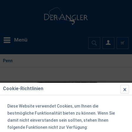
Menü
Penn
Cookie-Richtlinien
Diese Website verwendet Cookies, um Ihnen die
bestmögliche Funktionalität bieten zu können. Wenn Sie
damit nicht einverstanden sein sollten, stehen Ihnen
folgende Funktionen nicht zur Verfügung: