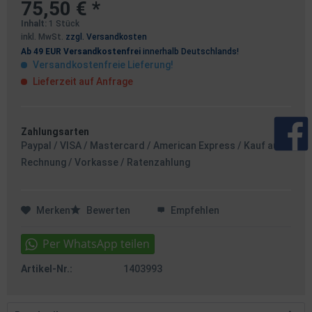
75,50 € *
Inhalt:
1 Stück
inkl. MwSt.
zzgl. Versandkosten
Ab 49 EUR Versandkostenfrei
innerhalb Deutschlands!
Versandkostenfreie Lieferung!
Lieferzeit auf Anfrage
Zahlungsarten
Paypal / VISA / Mastercard / American Express / Kauf auf
Rechnung / Vorkasse / Ratenzahlung
Merken
Bewerten
Empfehlen
Artikel-Nr.:
1403993