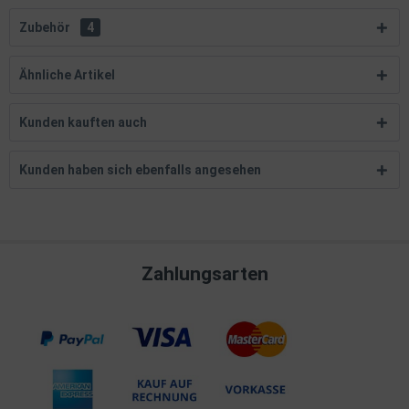
Zubehör
4
Ähnliche Artikel
Kunden kauften auch
Kunden haben sich ebenfalls angesehen
Zahlungsarten