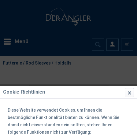
Menü
Futterale / Rod Sleeves / Holdalls
Cookie-Richtlinien
Diese Website verwendet Cookies, um Ihnen die
bestmögliche Funktionalität bieten zu können. Wenn Sie
damit nicht einverstanden sein sollten, stehen Ihnen
folgende Funktionen nicht zur Verfügung: