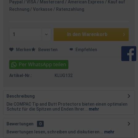
Paypal / VISA / Mastercard / American Express / Kauf auf
Rechnung / Vorkasse / Ratenzahlung
In den
Warenkorb
Merken
Bewerten
Empfehlen
Artikel-Nr.:
KLUG132
Beschreibung
Die COMPAC Tip and Butt Protectors bieten einen optimalen
Schutz für die Spitzen und Enden Ihrer...
mehr
Bewertungen
0
Bewertungen lesen, schreiben und diskutieren...
mehr