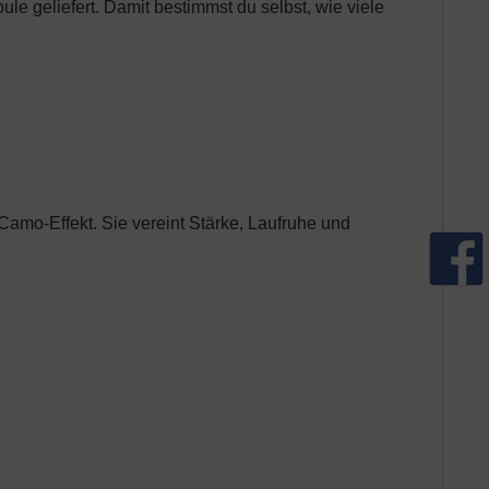
le geliefert. Damit bestimmst du selbst, wie viele
amo-Effekt. Sie vereint Stärke, Laufruhe und