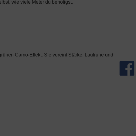
bst, wie viele Meter du benötigst.
rünen Camo-Effekt. Sie vereint Stärke, Laufruhe und