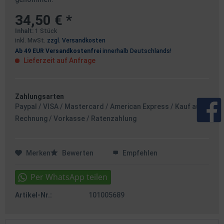
34,50 € *
Inhalt:
1 Stück
inkl. MwSt.
zzgl. Versandkosten
Ab 49 EUR Versandkostenfrei
innerhalb Deutschlands!
Lieferzeit auf Anfrage
Zahlungsarten
Paypal / VISA / Mastercard / American Express / Kauf auf
Rechnung / Vorkasse / Ratenzahlung
Merken
Bewerten
Empfehlen
Artikel-Nr.:
101005689