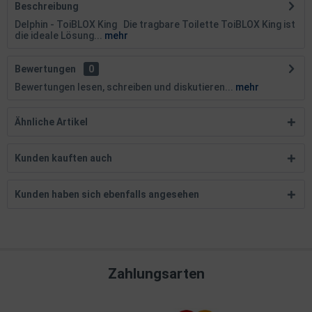
Beschreibung
Delphin - ToiBLOX King Die tragbare Toilette ToiBLOX King ist
die ideale Lösung...
mehr
Bewertungen
0
Bewertungen lesen, schreiben und diskutieren...
mehr
Ähnliche Artikel
Kunden kauften auch
Kunden haben sich ebenfalls angesehen
Zahlungsarten