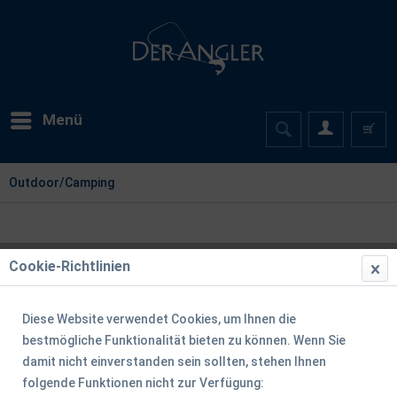
Menü
Outdoor/Camping
Cookie-Richtlinien
Diese Website verwendet Cookies, um Ihnen die
bestmögliche Funktionalität bieten zu können. Wenn Sie
damit nicht einverstanden sein sollten, stehen Ihnen
folgende Funktionen nicht zur Verfügung: