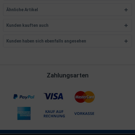
Ähnliche Artikel
Kunden kauften auch
Kunden haben sich ebenfalls angesehen
Zahlungsarten