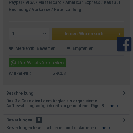
Paypal / VISA / Mastercard / American Express / Kauf auf
Rechnung / Vorkasse / Ratenzahlung
In den
Warenkorb
Merken
Bewerten
Empfehlen
Artikel-Nr.:
GRC03
Beschreibung
Das Rig Case dient dem Angler als organisierte
Aufbewahrungsmöglichkeit vorgebundener Rigs. 8...
mehr
Bewertungen
0
Bewertungen lesen, schreiben und diskutieren...
mehr