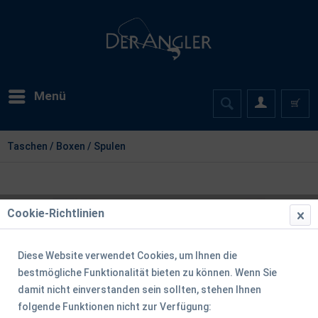
Menü
Taschen / Boxen / Spulen
Cookie-Richtlinien
Diese Website verwendet Cookies, um Ihnen die
bestmögliche Funktionalität bieten zu können. Wenn Sie
damit nicht einverstanden sein sollten, stehen Ihnen
folgende Funktionen nicht zur Verfügung: