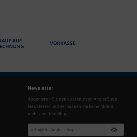
Newsletter
Abonnieren Sie den kostenlosen AnglerShop
Newsletter und verpassen Sie keine Aktion
mehr aus dem Shop.