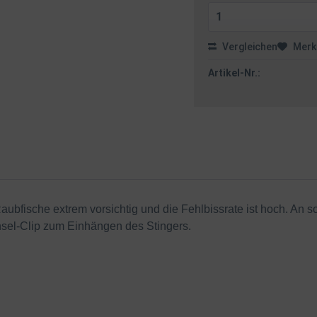
Vergleichen
Merk
Artikel-Nr.:
aubfische extrem vorsichtig und die Fehlbissrate ist hoch. An 
sel-Clip zum Einhängen des Stingers.