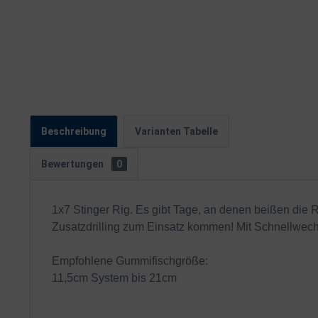
Beschreibung
Varianten Tabelle
Bewertungen
0
1x7 Stinger Rig. Es gibt Tage, an denen beißen die R
Zusatzdrilling zum Einsatz kommen! Mit Schnellwech
Empfohlene Gummifischgröße:
11,5cm System bis 21cm