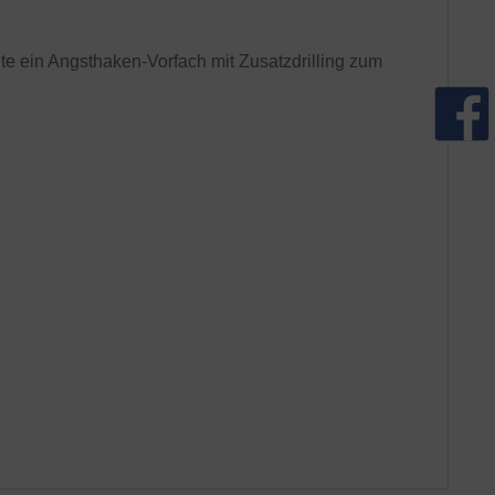
lte ein Angsthaken-Vorfach mit Zusatzdrilling zum