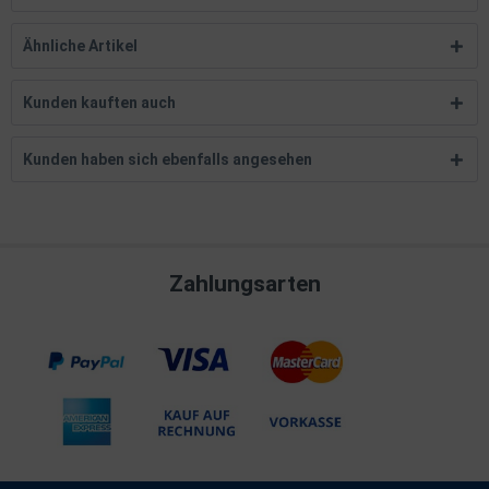
Ähnliche Artikel
Kunden kauften auch
Kunden haben sich ebenfalls angesehen
Zahlungsarten