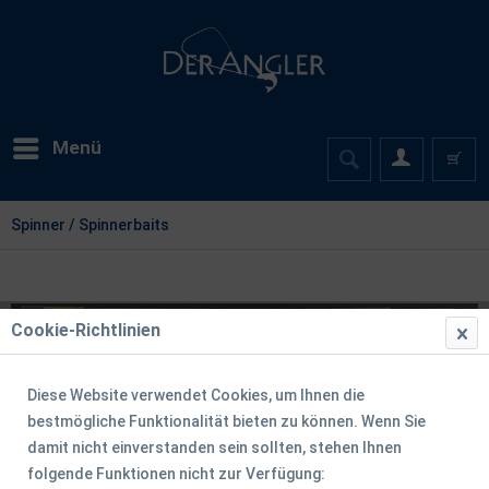
Menü
Spinner / Spinnerbaits
Cookie-Richtlinien
Diese Website verwendet Cookies, um Ihnen die
bestmögliche Funktionalität bieten zu können. Wenn Sie
damit nicht einverstanden sein sollten, stehen Ihnen
folgende Funktionen nicht zur Verfügung: