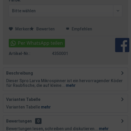
Farbe:
Merken
Bewerten
Empfehlen
Artikel-Nr.:
4350001
Beschreibung
Dieser Spro Larva Mikrospinner ist ein hervorragender Köder
für Raubfische, die auf kleine...
mehr
Varianten Tabelle
Varianten Tabelle
mehr
Bewertungen
0
Bewertungen lesen, schreiben und diskutieren...
mehr