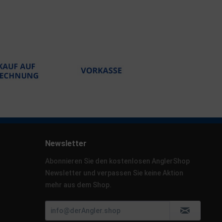
Newsletter
Abonnieren Sie den kostenlosen AnglerShop
Newsletter und verpassen Sie keine Aktion
mehr aus dem Shop.