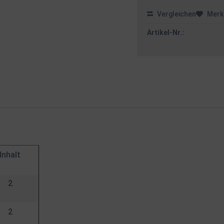
Vergleichen
Merk
Artikel-Nr.:
Inhalt
2
2