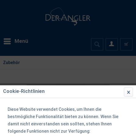
Menü
Zubehör
Cookie-Richtlinien
Diese Website verwendet Cookies, um Ihnen die
bestmögliche Funktionalität bieten zu können. Wenn Sie
damit nicht einverstanden sein sollten, stehen Ihnen
folgende Funktionen nicht zur Verfügung: