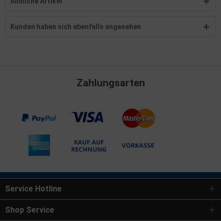
Ähnliche Artikel
Kunden haben sich ebenfalls angesehen
Zahlungsarten
Service Hotline
Shop Service