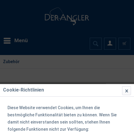
Menü
Zubehör
Cookie-Richtlinien
Diese Website verwendet Cookies, um Ihnen die
bestmögliche Funktionalität bieten zu können. Wenn Sie
damit nicht einverstanden sein sollten, stehen Ihnen
folgende Funktionen nicht zur Verfügung: