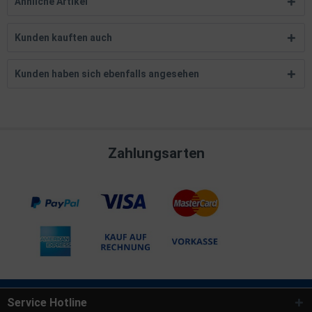
Ähnliche Artikel
Kunden kauften auch
Kunden haben sich ebenfalls angesehen
Zahlungsarten
Service Hotline