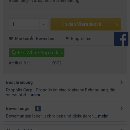
Rechnung / Vorkasse / Ratenzahlung
In den
Warenkorb
Merken
Bewerten
Empfehlen
Artikel-Nr.:
KCC2
Beschreibung
Propolis Carp Propolis ist eine topische Behandlung, die
verwendet...
mehr
Bewertungen
0
Bewertungen lesen, schreiben und diskutieren...
mehr