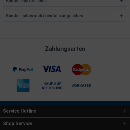
Kunden kauften auch
Kunden haben sich ebenfalls angesehen
Zahlungsarten
Service Hotline
Shop Service