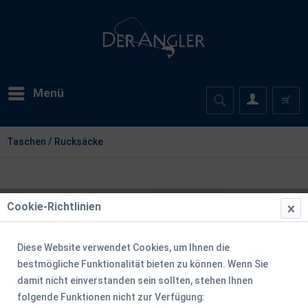
Menü
Taschen / Rucksäcke
Cookie-Richtlinien
Diese Website verwendet Cookies, um Ihnen die
bestmögliche Funktionalität bieten zu können. Wenn Sie
damit nicht einverstanden sein sollten, stehen Ihnen
folgende Funktionen nicht zur Verfügung: