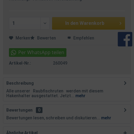
In den
Warenkorb
Merken
Bewerten
Empfehlen
Artikel-Nr.:
260049
Beschreibung
Alle unserer Raubfischruten werden mit diesem
Hakenhalter ausgestattet. Jetzt...
mehr
Bewertungen
0
Bewertungen lesen, schreiben und diskutieren...
mehr
Ähnliche Artikel