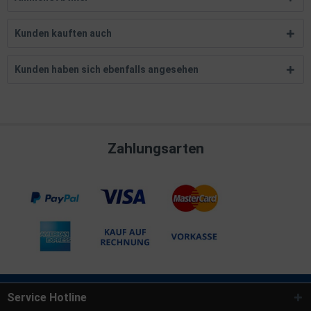
Kunden kauften auch
Kunden haben sich ebenfalls angesehen
Zahlungsarten
Service Hotline