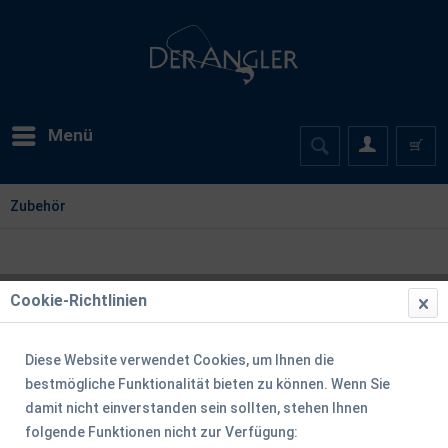
Menü
Zubehör
Cookie-Richtlinien
Diese Website verwendet Cookies, um Ihnen die
bestmögliche Funktionalität bieten zu können. Wenn Sie
damit nicht einverstanden sein sollten, stehen Ihnen
folgende Funktionen nicht zur Verfügung: