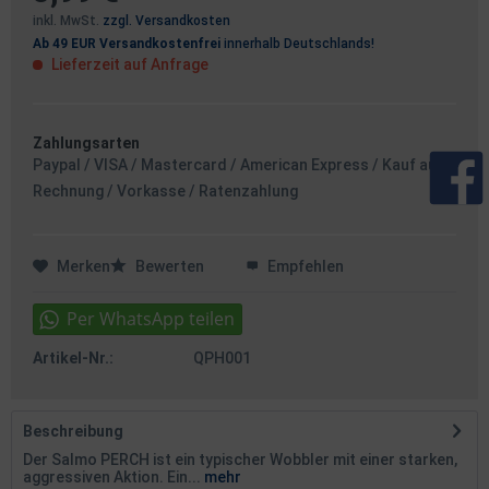
inkl. MwSt.
zzgl. Versandkosten
Ab 49 EUR Versandkostenfrei
innerhalb Deutschlands!
Lieferzeit auf Anfrage
Zahlungsarten
Paypal / VISA / Mastercard / American Express / Kauf auf
Rechnung / Vorkasse / Ratenzahlung
Merken
Bewerten
Empfehlen
Artikel-Nr.:
QPH001
Beschreibung
Der Salmo PERCH ist ein typischer Wobbler mit einer starken,
aggressiven Aktion. Ein...
mehr