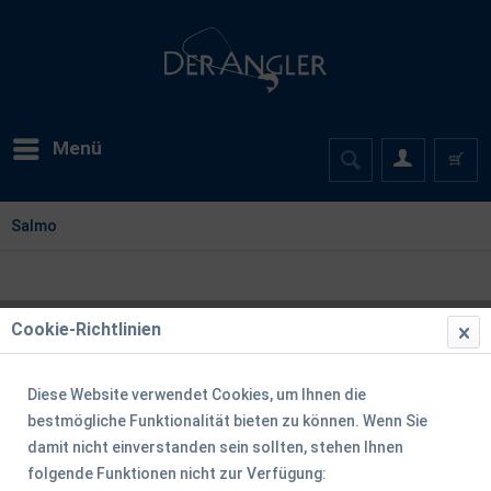
Menü
Salmo
Cookie-Richtlinien
Diese Website verwendet Cookies, um Ihnen die
bestmögliche Funktionalität bieten zu können. Wenn Sie
damit nicht einverstanden sein sollten, stehen Ihnen
folgende Funktionen nicht zur Verfügung: