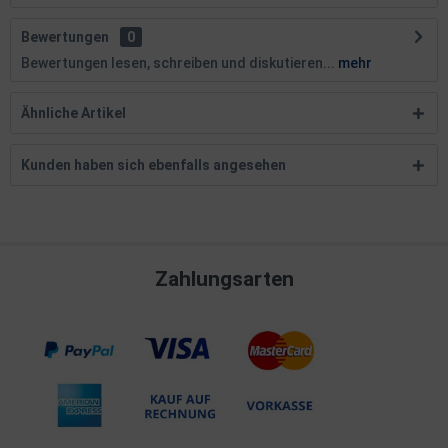
Bewertungen
0
Bewertungen lesen, schreiben und diskutieren...
mehr
Ähnliche Artikel
Kunden haben sich ebenfalls angesehen
Zahlungsarten