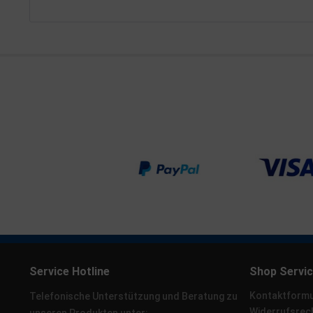
Service Hotline
Shop Servi
Kontaktformu
Telefonische Unterstützung und Beratung zu
Widerrufsrec