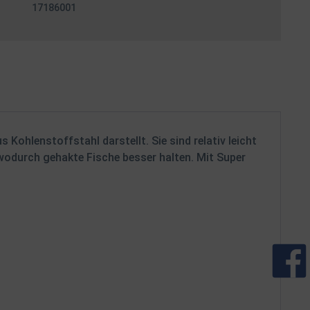
17186001
Kohlenstoffstahl darstellt. Sie sind relativ leicht
 wodurch gehakte Fische besser halten. Mit Super