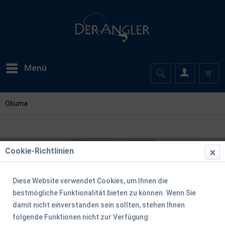
Menü
Okuma
Cookie-Richtlinien
Diese Website verwendet Cookies, um Ihnen die
bestmögliche Funktionalität bieten zu können. Wenn Sie
damit nicht einverstanden sein sollten, stehen Ihnen
folgende Funktionen nicht zur Verfügung: