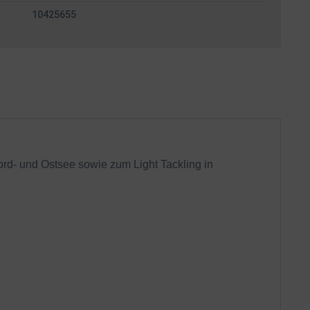
10425655
Nord- und Ostsee sowie zum Light Tackling in