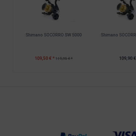
Shimano SOCORRO SW 5000
Shimano SOCORR
109,50 € *
109,90 €
119,95 € *