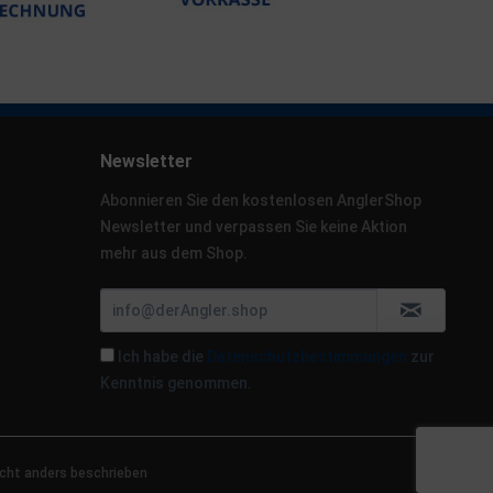
Newsletter
Abonnieren Sie den kostenlosen AnglerShop
Newsletter und verpassen Sie keine Aktion
mehr aus dem Shop.
Ich habe die
Datenschutzbestimmungen
zur
Kenntnis genommen.
cht anders beschrieben