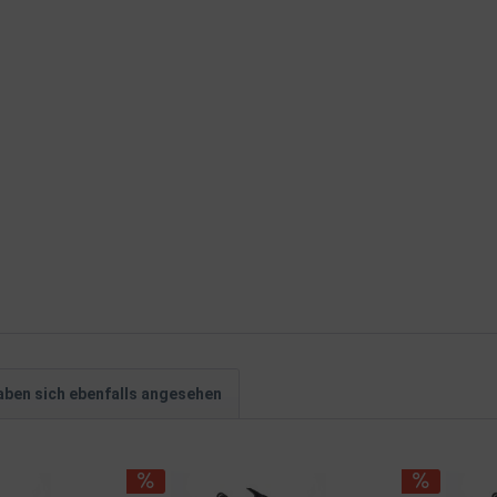
ben sich ebenfalls angesehen