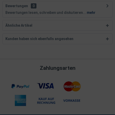
Bewertungen
0
Bewertungen lesen, schreiben und diskutieren...
mehr
Ähnliche Artikel
Kunden haben sich ebenfalls angesehen
Zahlungsarten