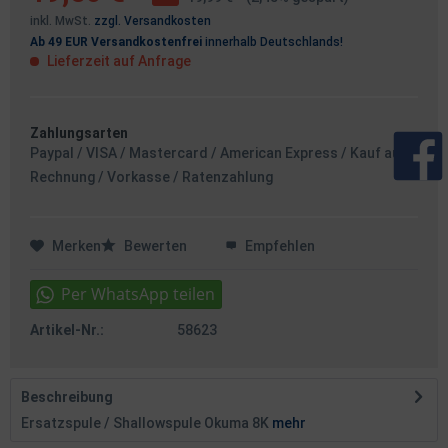
inkl. MwSt.
zzgl. Versandkosten
Ab 49 EUR Versandkostenfrei
innerhalb Deutschlands!
Lieferzeit auf Anfrage
Zahlungsarten
Paypal / VISA / Mastercard / American Express / Kauf auf
Rechnung / Vorkasse / Ratenzahlung
Merken
Bewerten
Empfehlen
Artikel-Nr.:
58623
Beschreibung
Ersatzspule / Shallowspule Okuma 8K
mehr