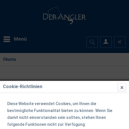
Menü
Okuma
Cookie-Richtlinien
Diese Website verwendet Cookies, um Ihnen die
bestmögliche Funktionalität bieten zu können. Wenn Sie
damit nicht einverstanden sein sollten, stehen Ihnen
folgende Funktionen nicht zur Verfügung: