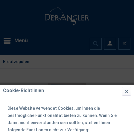
Menü
Ersatzspulen
Cookie-Richtlinien
Diese Website verwendet Cookies, um Ihnen die
bestmögliche Funktionalität bieten zu können. Wenn Sie
damit nicht einverstanden sein sollten, stehen Ihnen
folgende Funktionen nicht zur Verfügung: