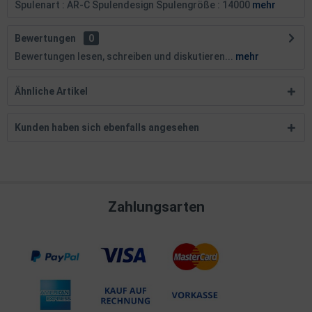
Spulenart : AR-C Spulendesign Spulengröße : 14000
mehr
Bewertungen
0
Bewertungen lesen, schreiben und diskutieren...
mehr
Ähnliche Artikel
Kunden haben sich ebenfalls angesehen
Zahlungsarten