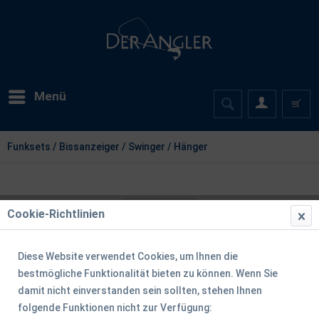
Menü
Funksets / Bissanzeiger / Swinger / Hänger
Cookie-Richtlinien
Diese Website verwendet Cookies, um Ihnen die
bestmögliche Funktionalität bieten zu können. Wenn Sie
damit nicht einverstanden sein sollten, stehen Ihnen
folgende Funktionen nicht zur Verfügung: