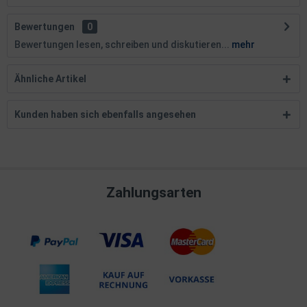
Bewertungen
0
Bewertungen lesen, schreiben und diskutieren...
mehr
Ähnliche Artikel
Kunden haben sich ebenfalls angesehen
Zahlungsarten