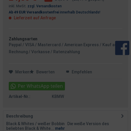
inkl. MwSt.
zzgl. Versandkosten
Ab 49 EUR Versandkostenfrei
innerhalb Deutschlands!
Lieferzeit auf Anfrage
Zahlungsarten
Paypal / VISA / Mastercard / American Express / Kauf auf
Rechnung / Vorkasse / Ratenzahlung
Merken
Bewerten
Empfehlen
Artikel-Nr.:
KBMW
Beschreibung
Black & Whites / weißer Bobbin Die weiße Version des
beliebten Black & White...
mehr