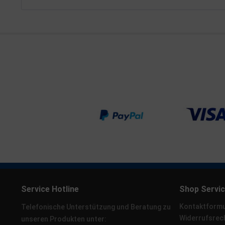
Service Hotline
Shop Servi
Kontaktformu
Telefonische Unterstützung und Beratung zu
Widerrufsrec
unseren Produkten unter: