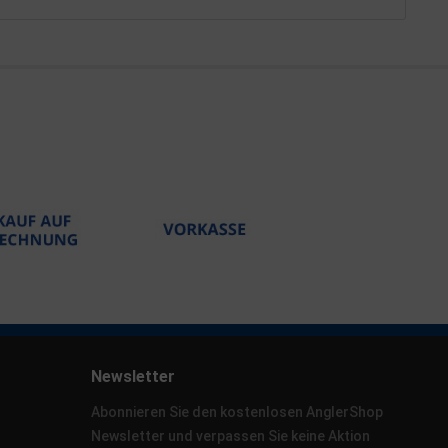
Newsletter
Abonnieren Sie den kostenlosen AnglerShop
Newsletter und verpassen Sie keine Aktion