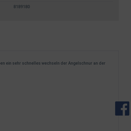
8189180
ben ein sehr schnelles wechseln der Angelschnur an der