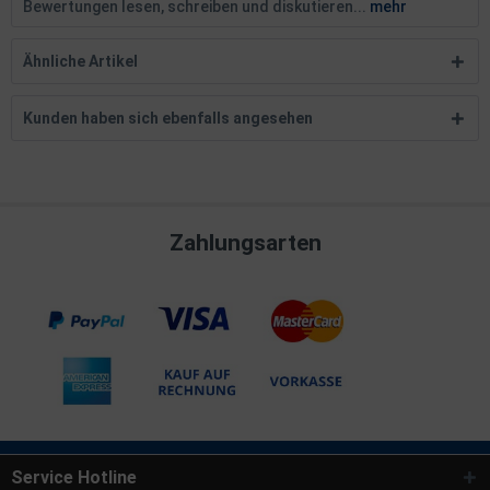
Bewertungen lesen, schreiben und diskutieren...
mehr
Ähnliche Artikel
Kunden haben sich ebenfalls angesehen
Zahlungsarten
Service Hotline