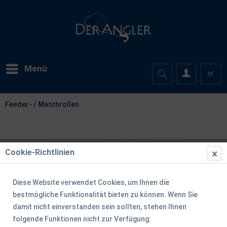
Menü
Feeder- / Matchrollen
Cookie-Richtlinien
Diese Website verwendet Cookies, um Ihnen die
bestmögliche Funktionalität bieten zu können. Wenn Sie
damit nicht einverstanden sein sollten, stehen Ihnen
folgende Funktionen nicht zur Verfügung: