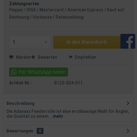
Zahlungsarten
Paypal / VISA / Mastercard / American Express / Kauf auf
Rechnung / Vorkasse / Ratenzahlung
In den
Warenkorb
Merken
Bewerten
Empfehlen
Artikel-Nr.:
B123-024-011
Beschreibung
Die Adanaxx Feederrolle ist eine erstklassige Wahl für Angler,
die Qualität zu einem...
mehr
Bewertungen
0