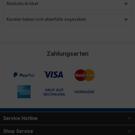
Ähnliche Artikel
Kunden haben sich ebenfalls angesehen
Zahlungsarten
Service Hotline
Shop Service