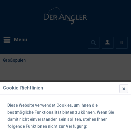
Menü
Großspulen
Cookie-Richtlinien
Diese Website verwendet Cookies, um Ihnen die
bestmögliche Funktionalität bieten zu können. Wenn Sie
damit nicht einverstanden sein sollten, stehen Ihnen
folgende Funktionen nicht zur Verfügung: