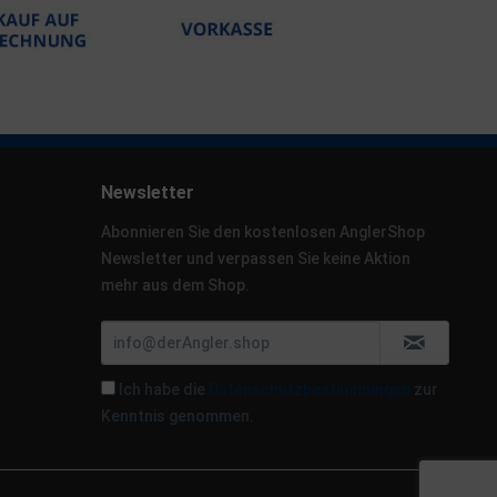
Newsletter
Abonnieren Sie den kostenlosen AnglerShop
Newsletter und verpassen Sie keine Aktion
mehr aus dem Shop.
Ich habe die
Datenschutzbestimmungen
zur
Kenntnis genommen.