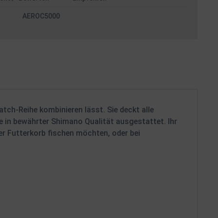
AEROC5000
tch-Reihe kombinieren lässt. Sie deckt alle
e in bewährter Shimano Qualität ausgestattet. Ihr
er Futterkorb fischen möchten, oder bei