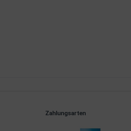
Zahlungsarten