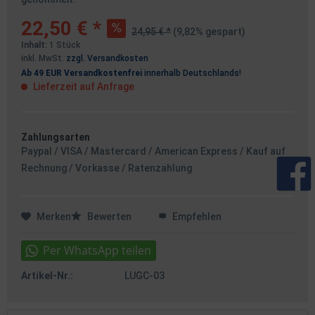
22,50 € *
24,95 € *
(9,82% gespart)
Inhalt:
1 Stück
inkl. MwSt.
zzgl. Versandkosten
Ab 49 EUR Versandkostenfrei
innerhalb Deutschlands!
Lieferzeit auf Anfrage
Zahlungsarten
Paypal / VISA / Mastercard / American Express / Kauf auf
Rechnung / Vorkasse / Ratenzahlung
Merken
Bewerten
Empfehlen
Artikel-Nr.:
LUGC-03