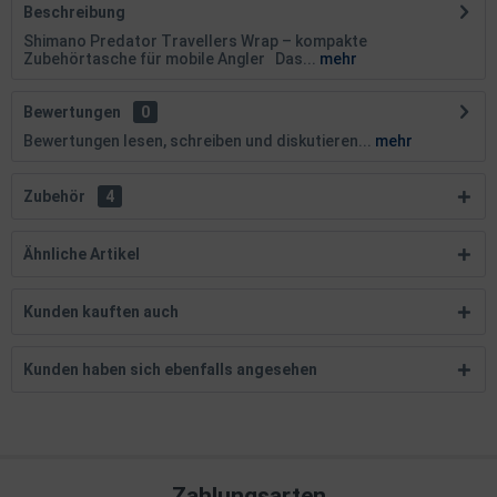
Beschreibung
Shimano Predator Travellers Wrap – kompakte
Zubehörtasche für mobile Angler Das...
mehr
Bewertungen
0
Bewertungen lesen, schreiben und diskutieren...
mehr
Zubehör
4
Ähnliche Artikel
Kunden kauften auch
Kunden haben sich ebenfalls angesehen
Zahlungsarten