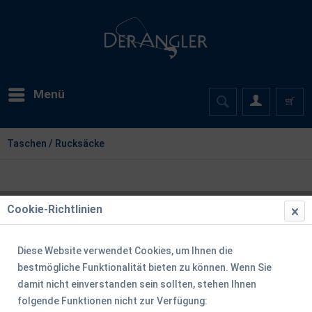
Menü
Taschen / Rucksäcke
Cookie-Richtlinien
Diese Website verwendet Cookies, um Ihnen die
bestmögliche Funktionalität bieten zu können. Wenn Sie
damit nicht einverstanden sein sollten, stehen Ihnen
folgende Funktionen nicht zur Verfügung: