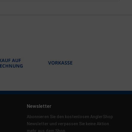
Newsletter
Abonnieren Sie den kostenlosen AnglerShop
Newsletter und verpassen Sie keine Aktion
mehr aus dem Shop.