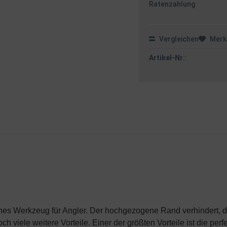
Ratenzahlung
Vergleichen
Merk
Artikel-Nr.:
sches Werkzeug für Angler. Der hochgezogene Rand verhindert,
 viele weitere Vorteile. Einer der größten Vorteile ist die per