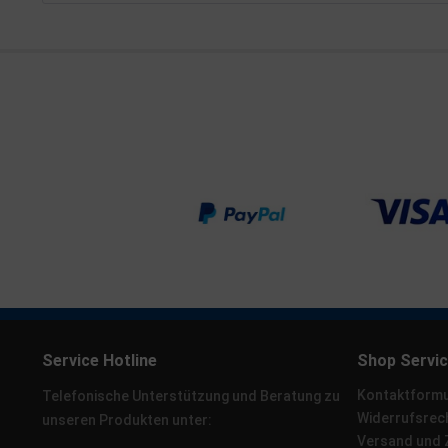
Service Hotline
Shop Servi
Kontaktformu
Telefonische Unterstützung und Beratung zu
Widerrufsrec
unseren Produkten unter:
Versand und