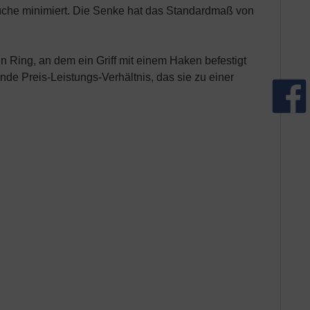
rüche minimiert. Die Senke hat das Standardmaß von
in Ring, an dem ein Griff mit einem Haken befestigt
nde Preis-Leistungs-Verhältnis, das sie zu einer