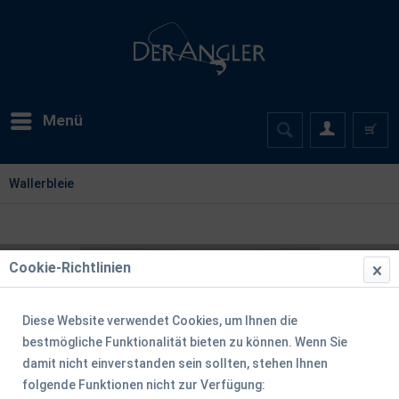
Menü
Wallerbleie
Cookie-Richtlinien
Diese Website verwendet Cookies, um Ihnen die
bestmögliche Funktionalität bieten zu können. Wenn Sie
damit nicht einverstanden sein sollten, stehen Ihnen
folgende Funktionen nicht zur Verfügung: